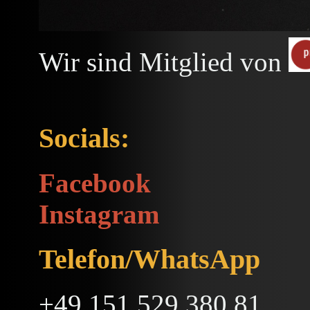
Wir sind Mitglied von
Socials:
Facebook
Instagram
Telefon/WhatsApp
+49 151 529 380 81