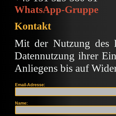
WhatsApp-Gruppe
Kontakt
Mit der Nutzung des 
Datennutzung ihrer Ein
Anliegens bis auf Wider
Email-Adresse:
Name: