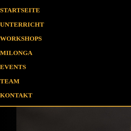
STARTSEITE
UNTERRICHT
WORKSHOPS
K
MILONGA
EVENTS
TEAM
KONTAKT